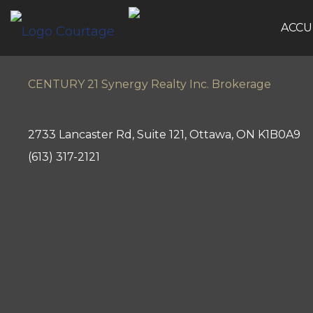
ACCU
CENTURY 21 Synergy Realty Inc. Brokerage
2733 Lancaster Rd, Suite 121, Ottawa, ON K1B0A9
(613) 317-2121